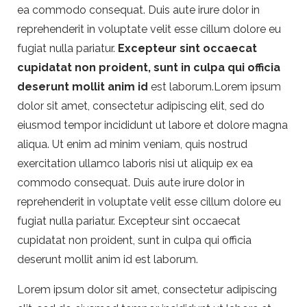
ea commodo consequat. Duis aute irure dolor in
reprehenderit in voluptate velit esse cillum dolore eu
fugiat nulla pariatur.
Excepteur sint occaecat
cupidatat non proident, sunt in culpa qui officia
deserunt mollit anim id
est laborum.Lorem ipsum
dolor sit amet, consectetur adipiscing elit, sed do
eiusmod tempor incididunt ut labore et dolore magna
aliqua. Ut enim ad minim veniam, quis nostrud
exercitation ullamco laboris nisi ut aliquip ex ea
commodo consequat. Duis aute irure dolor in
reprehenderit in voluptate velit esse cillum dolore eu
fugiat nulla pariatur. Excepteur sint occaecat
cupidatat non proident, sunt in culpa qui officia
deserunt mollit anim id est laborum.
Lorem ipsum dolor sit amet, consectetur adipiscing