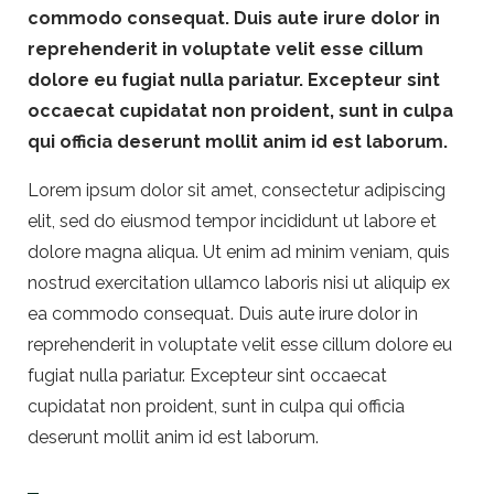
commodo consequat. Duis aute irure dolor in
reprehenderit in voluptate velit esse cillum
dolore eu fugiat nulla pariatur. Excepteur sint
occaecat cupidatat non proident, sunt in culpa
qui officia deserunt mollit anim id est laborum.
Lorem ipsum dolor sit amet, consectetur adipiscing
elit, sed do eiusmod tempor incididunt ut labore et
dolore magna aliqua. Ut enim ad minim veniam, quis
nostrud exercitation ullamco laboris nisi ut aliquip ex
ea commodo consequat. Duis aute irure dolor in
reprehenderit in voluptate velit esse cillum dolore eu
fugiat nulla pariatur. Excepteur sint occaecat
cupidatat non proident, sunt in culpa qui officia
deserunt mollit anim id est laborum.