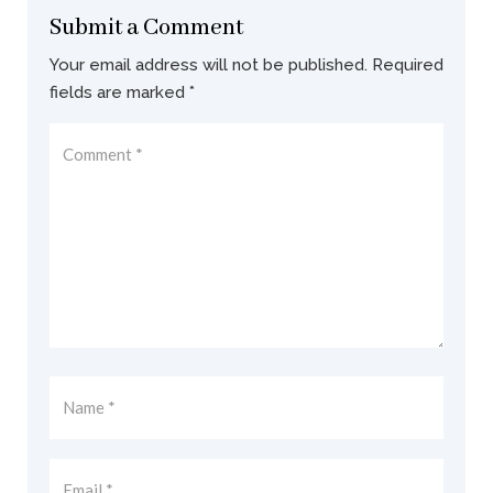
Submit a Comment
Your email address will not be published.
Required
fields are marked
*