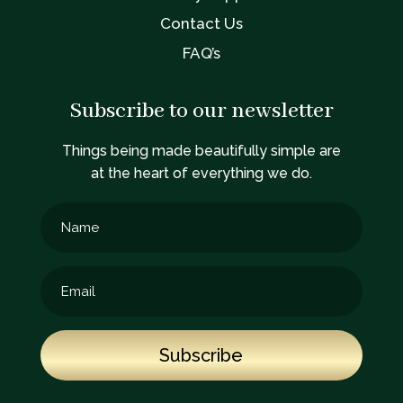
Contact Us
FAQ’s
Subscribe to our newsletter
Things being made beautifully simple are
at the heart of everything we do.
Subscribe