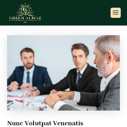
Nunc Volutpat Venenatis