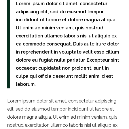
Lorem ipsum dolor sit amet, consectetur
adipiscing elit, sed do eiusmod tempor
incididunt ut labore et dolore magna aliqua.
Ut enim ad minim veniam, quis nostrud
exercitation ullamco laboris nisi ut aliquip ex
ea commodo consequat. Duis aute irure dolor
in reprehenderit in voluptate velit esse cillum
dolore eu fugiat nulla pariatur. Excepteur sint
occaecat cupidatat non proident, sunt in
culpa qui officia deserunt mollit anim id est
laborum.
Lorem ipsum dolor sit amet, consectetur adipiscing
elit, sed do eiusmod tempor incididunt ut labore et
dolore magna aliqua. Ut enim ad minim veniam, quis
nostrud exercitation ullamco laboris nisi ut aliquip ex