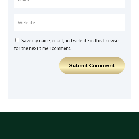
Save my name, email, and website in this browser
for the next time I comment.
Submit Comment