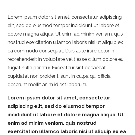
Lorem ipsum dolor sit amet, consectetur adipiscing
elit, sed do eiusmod tempor incididunt ut labore et
dolore magna aliqua. Ut enim ad minim veniam, quis
nostrud exercitation ullamco laboris nisi ut aliquip ex
ea commodo consequat. Duis aute irure dolor in
reprehenderit in voluptate velit esse cillum dolore eu
fugiat nulla pariatur. Excepteur sint occaecat
cupidatat non proident, sunt in culpa qui officia
deserunt mollit anim id est laborum.
Lorem ipsum dolor sit amet, consectetur
adipiscing elit, sed do eiusmod tempor
incididunt ut labore et dolore magna aliqua. Ut
enim ad minim veniam, quis nostrud
exercitation ullamco laboris nisi ut aliquip ex ea